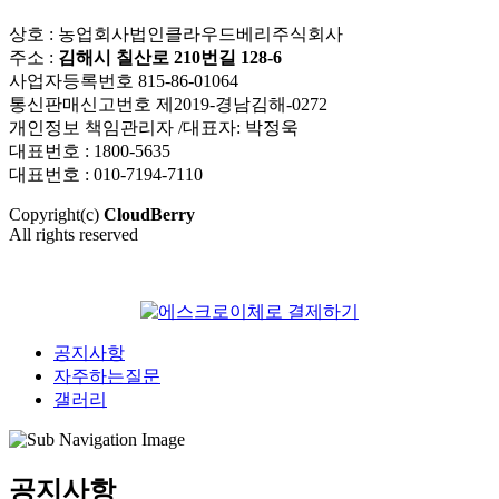
상호 : 농업회사법인클라우드베리주식회사
주소 :
김해시 칠산로 210번길 128-6
사업자등록번호 815-86-01064
통신판매신고번호 제2019-경남김해-0272
개인정보 책임관리자 /대표자: 박정욱
대표번호 : 1800-5635
대표번호 : 010-7194-7110
Copyright(c)
CloudBerry
All rights reserved
공지사항
자주하는질문
갤러리
공지사항