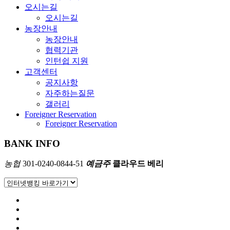
오시는길
오시는길
농장안내
농장안내
협력기관
인턴쉽 지원
고객센터
공지사항
자주하는질문
갤러리
Foreigner Reservation
Foreigner Reservation
BANK INFO
농협
301-0240-0844-51
예금주
클라우드 베리