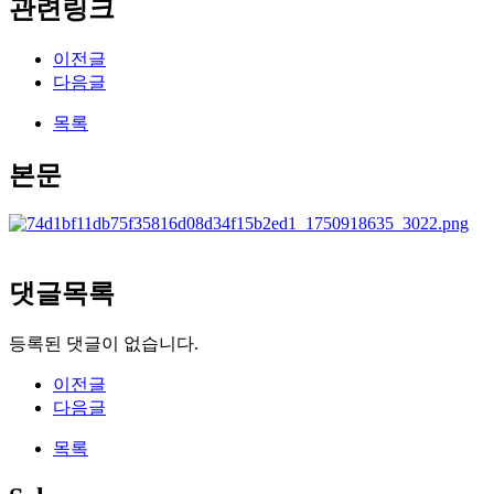
관련링크
이전글
다음글
목록
본문
댓글목록
등록된 댓글이 없습니다.
이전글
다음글
목록