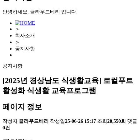
안녕하세요. 클라우드베리 입니다.
＞
회사소개
＞
공지사항
공지사항
[2025년 경상남도 식생활교육] 로컬푸트
활성화 식생활 교육프로그램
페이지 정보
작성자
클라우드베리
작성일
25-06-26 15:17
조회
20,550회
댓글
0건