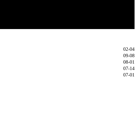
02-04
09-08
08-01
07-14
07-01