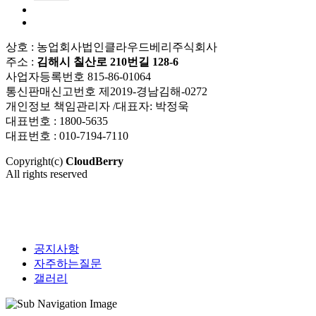
상호 : 농업회사법인클라우드베리주식회사
주소 :
김해시 칠산로 210번길 128-6
사업자등록번호 815-86-01064
통신판매신고번호 제2019-경남김해-0272
개인정보 책임관리자 /대표자: 박정욱
대표번호 : 1800-5635
대표번호 : 010-7194-7110
Copyright(c)
CloudBerry
All rights reserved
공지사항
자주하는질문
갤러리