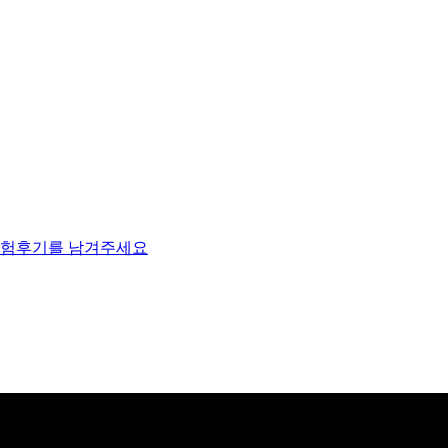
체험후기를 남겨주세요