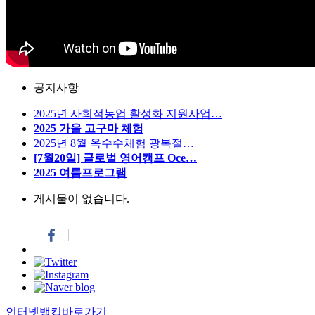
공지사항
2025년 사회적농업 활성화 지원사업…
2025 가을 고구마 체험
2025년 8월 옥수수체험 광복절…
[7월20일] 글로벌 영어캠프 Oce…
2025 여름프로그램
게시물이 없습니다.
인터넷뱅킹바로가기