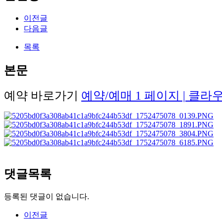
이전글
다음글
목록
본문
예약 바로가기
예약/예매 1 페이지 | 클
댓글목록
등록된 댓글이 없습니다.
이전글