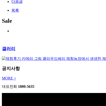
다음글
목록
Sale
갤러리
클라우드베리 체험농장에서 생생한 
공지사항
MORE +
대표전화
1800-5635