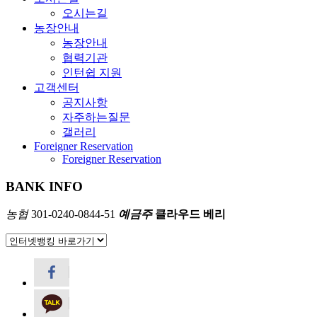
오시는길
농장안내
농장안내
협력기관
인턴쉽 지원
고객센터
공지사항
자주하는질문
갤러리
Foreigner Reservation
Foreigner Reservation
BANK INFO
농협
301-0240-0844-51
예금주
클라우드 베리