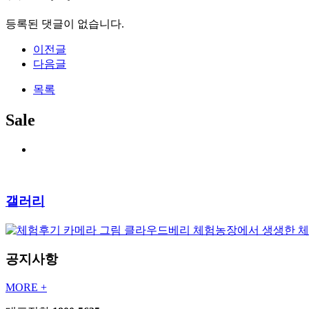
등록된 댓글이 없습니다.
이전글
다음글
목록
Sale
갤러리
클라우드베리 체험농장에서 생생한 
공지사항
MORE +