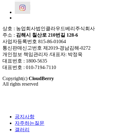
상호 : 농업회사법인클라우드베리주식회사
주소 :
김해시 칠산로 210번길 128-6
사업자등록번호 815-86-01064
통신판매신고번호 제2019-경남김해-0272
개인정보 책임관리자 /대표자: 박정욱
대표번호 : 1800-5635
대표번호 : 010-7194-7110
Copyright(c)
CloudBerry
All rights reserved
공지사항
자주하는질문
갤러리