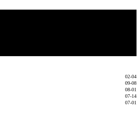
02-04
09-08
08-01
07-14
07-01