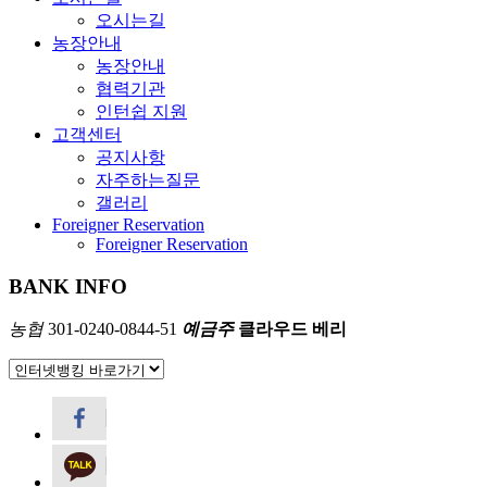
오시는길
농장안내
농장안내
협력기관
인턴쉽 지원
고객센터
공지사항
자주하는질문
갤러리
Foreigner Reservation
Foreigner Reservation
BANK INFO
농협
301-0240-0844-51
예금주
클라우드 베리