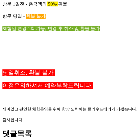
방문 1일전 - 총금액의
50%
환불
방문 당일 -
환불 불가
체험일 변경 1회 가능, 변경 후 취소 및 환불 불가
당일취소, 환불 불가
이점유의하셔서 예약부탁드립니다.
재미있고 편안한 체험운영을 위해 항상 노력하는 클라우드베리가 되겠습니다.
감사합니다.
댓글목록