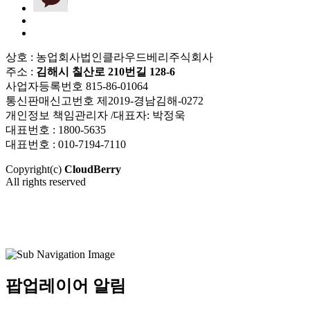
상호 : 농업회사법인클라우드베리주식회사
주소 :
김해시 칠산로 210번길 128-6
사업자등록번호 815-86-01064
통신판매신고번호 제2019-경남김해-0272
개인정보 책임관리자 /대표자: 박정욱
대표번호 : 1800-5635
대표번호 : 010-7194-7110
Copyright(c)
CloudBerry
All rights reserved
팝업레이어 알림