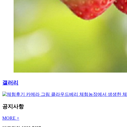
갤러리
클라우드베리 체험농장에서 생생한 
공지사항
MORE +