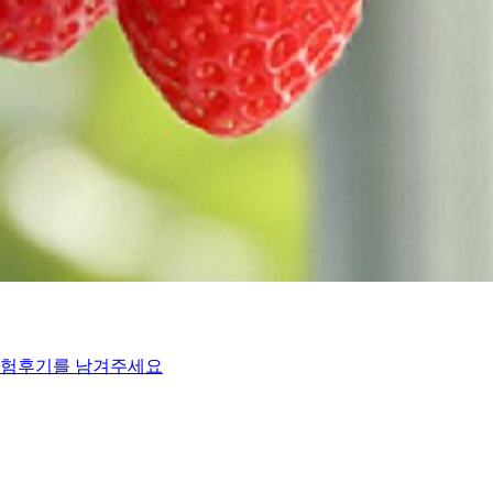
체험후기를 남겨주세요