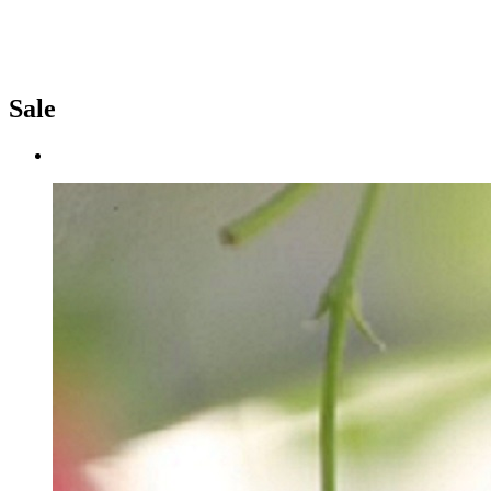
Sale
클라우드베리
예약하기