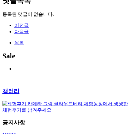
댓글목록
등록된 댓글이 없습니다.
이전글
다음글
목록
Sale
갤러리
클라우드베리 체험농장에서 생생한
체험후기를 남겨주세요
공지사항