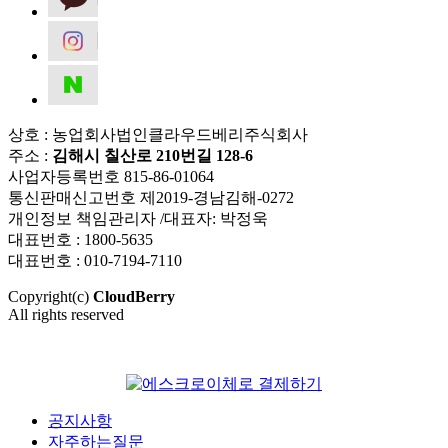
상호 : 농업회사법인클라우드베리주식회사
주소 :
김해시 칠산로 210번길 128-6
사업자등록번호 815-86-01064
통신판매신고번호 제2019-경남김해-0272
개인정보 책임관리자 /대표자: 박정욱
대표번호 : 1800-5635
대표번호 : 010-7194-7110
Copyright(c)
CloudBerry
All rights reserved
공지사항
자주하는질문