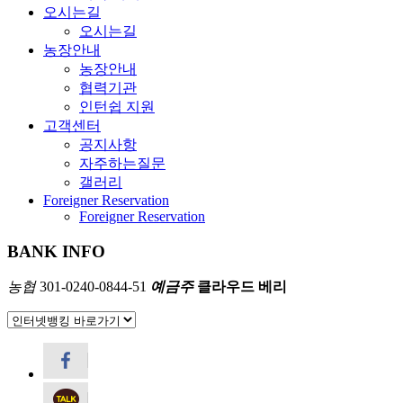
오시는길
오시는길
농장안내
농장안내
협력기관
인턴쉽 지원
고객센터
공지사항
자주하는질문
갤러리
Foreigner Reservation
Foreigner Reservation
BANK INFO
농협
301-0240-0844-51
예금주
클라우드 베리